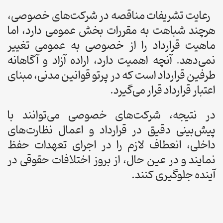
رعایت تشریفات مناقصه در شرکت‌های خصوصی،
هرچند شباهت به مقررات بخش عمومی دارد، اما
ماهیت قرارداد را از خصوصی به عمومی تغییر
نمی‌دهد. آنچه اهمیت دارد، اراده آزاد و آگاهانه
طرفین قرارداد است که در پرتو قوانین مدنی، مبنای
اعتبار قرارداد قرار می‌گیرد.
در نتیجه، شرکت‌های خصوصی می‌توانند با
پیش‌بینی دقیق در قرارداد و اعمال نظارت‌های
داخلی، انعطاف لازم را در اجرای تعهدات حفظ
نمایند و در عین حال، از بروز اختلافات حقوقی در
آینده جلوگیری کنند.