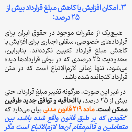
۳. امکان افزایش یا کاهش مبلغ قرارداد بیش از
۲۵ درصد:
هیچ‌یک از مقررات موجود در حقوق ایران برای
قراردادهای خصوصی، سقفی اجباری برای افزایش یا
کاهش مبلغ قرارداد تعیین نکرده‌اند. بنابراین،
محدودیت ۲۵ درصدی که در برخی قراردادها دیده
می‌شود، تنها زمانی لازم‌الاتباع است که در متن
قرارداد گنجانده شده باشد.
در غیر این صورت، هرگونه تغییر مبلغ قرارداد، حتی
بیش از ۲۵ درصد،
با الحاقیه و توافق جدید طرفین
ممکن است.
ماده ۲۱۹ قانون مدنی
بیان می‌دارد که
“
عقودی که بر طبق قانون واقع شده باشد، بین
متعاملین و قائم‌مقام آن‌ها لازم‌الاتباع است مگر