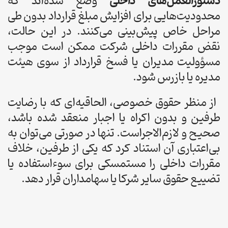
دستورالعمل‌های داخلی
وضع شده‌اند که
محدودیت‌هایی برای افزایش مبلغ قرارداد بدون طی
مراحل خاص پیش‌بینی می‌کنند. در این حالت،
نقض مقررات داخلی شرکت ممکن است موجب
مسؤولیت مدیران یا فسخ قرارداد از سوی هیئت
مدیره یا بازرس شود.
از منظر حقوق خصوصی، الحاقیه‌ای که با رضایت
طرفین و بدون اکراه یا اجبار منعقد شده باشد،
صحیح و لازم‌الاجراست. تنها در صورتی می‌توان به
بی‌اعتباری آن استناد کرد که یکی از طرفین، خلاف
مقررات داخلی را مستمسکی برای سوءاستفاده یا
تضییع حقوق سایر شرکا یا سهامداران قرار دهد.