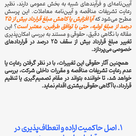
آیین‌نامه‌ای و فرآیندهای شبیه به بخش عمومی دارند، نظیر
رعایت تشریفات مناقصه و آیین‌نامه معاملات. این پرسش
مطرح می‌شود که
آیا افزایش یا کاهش مبلغ قرارداد بیش از ۲۵
درصد از مبلغ اولیه، حتی با توافق طرفین، معتبر است
؟ این
مقاله با نگاهی دقیق، حقوقی و مستند به بررسی امکان‌پذیری
تغییر مبلغ قرارداد بیش از سقف ۲۵ درصد در قراردادهای
خصوصی می‌پردازد.
همچنین آثار حقوقی این تغییرات، با در نظر گرفتن رعایت یا
عدم رعایت تشریفات مناقصه و مقررات داخلی شرکت، بررسی
خواهد شد، تا خواننده بتواند در مقام تصمیم‌گیری یا تنظیم
قرارداد، با آگاهی حقوقی بیشتری اقدام نماید.
۱. اصل حاکمیت اراده و انعطاف‌پذیری در