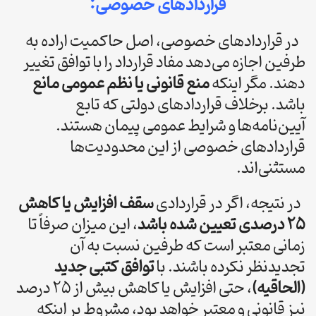
قراردادهای خصوصی:
در قراردادهای خصوصی، اصل حاکمیت اراده به
طرفین اجازه می‌دهد مفاد قرارداد را با توافق تغییر
دهند. مگر اینکه
منع قانونی یا نظم عمومی مانع
باشد. برخلاف قراردادهای دولتی که تابع
آیین‌نامه‌ها و شرایط عمومی پیمان هستند.
قراردادهای خصوصی از این محدودیت‌ها
مستثنی‌اند.
در نتیجه، اگر در قراردادی
سقف افزایش یا کاهش
۲۵ درصدی تعیین شده باشد
، این میزان صرفاً تا
زمانی معتبر است که طرفین نسبت به آن
تجدیدنظر نکرده باشند. با
توافق کتبی جدید
(الحاقیه)
، حتی افزایش یا کاهش بیش از ۲۵ درصد
نیز قانونی و معتبر خواهد بود، مشروط بر اینکه