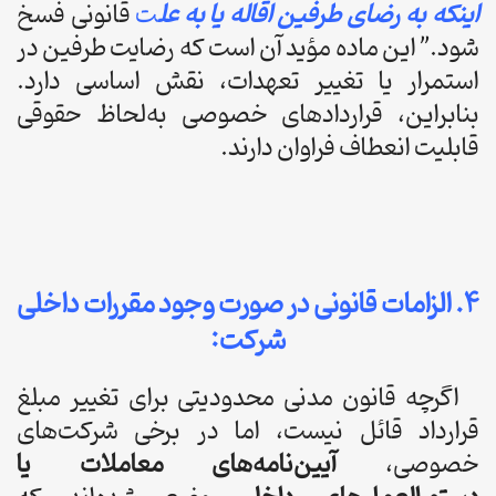
اینکه به رضای طرفین اقاله یا به عل
ت
قانونی فسخ
شود.” این ماده مؤید آن است که رضایت طرفین در
استمرار یا تغییر تعهدات، نقش اساسی دارد.
بنابراین، قراردادهای خصوصی به‌لحاظ حقوقی
قابلیت انعطاف فراوان دارند.
۴. الزامات قانونی در صورت وجود مقررات داخلی
شرکت:
اگرچه قانون مدنی محدودیتی برای تغییر مبلغ
قرارداد قائل نیست، اما در برخی شرکت‌های
خصوصی،
آیین‌نامه‌های معاملات یا