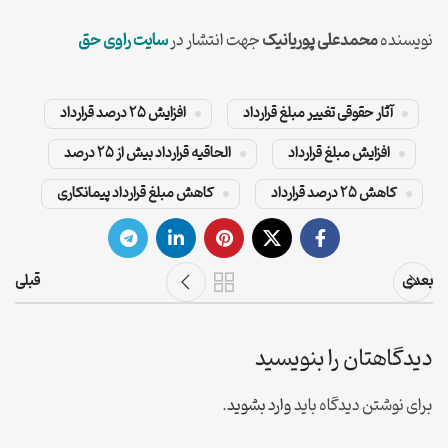
نویسنده
محمدعلی پوریانیک
جهت انتشار در
سایت راوی حق
آثار حقوقی تغییر مبلغ قرارداد
افزایش 25 درصد قرارداد
افزایش مبلغ قرارداد
الحاقیه قرارداد بیش از 25 درصد
کاهش 25 درصد قرارداد
کاهش مبلغ قرارداد پیمانکاری
بعدی
قبلی
دیدگاهتان را بنویسید
برای نوشتن دیدگاه باید
وارد بشوید
.