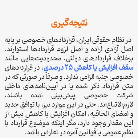
نتیجه‌گیری
در نظام حقوقی ایران، قراردادهای خصوصی بر پایه
اصل آزادی اراده و اصل لزوم قراردادها استوارند.
برخلاف قراردادهای دولتی، محدودیت‌هایی مانند
سقف افزایش یا کاهش ۲۵ درصدی
، در قراردادهای
خصوصی جنبه الزامی ندارد. و صرفاً در صورتی که در
متن قرارداد ذکر شده یا در آیین‌نامه‌های داخلی
شرکت خصوصی پیش‌بینی شده باشند،
لازم‌الاتباع‌اند. حتی در این موارد نیز، با توافق جدید
و امضای الحاقیه، امکان افزایش یا کاهش بیش از
این مقدار وجود دارد، مگر اینکه موضوع قرارداد با
نظم عمومی یا قوانین آمره در تعارض باشد.