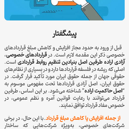
پیشگفتار
قبل از ورود به حدود مجاز افزایش و کاهش مبلغ قراردادهای
خصوصی ذکر این مقدمه لازم است. در
قراردادهای خصوصی
،
آزادی اراده طرفین اصل بنیادین تنظیم روابط قراردادی
است.
اصلی که ریشه در فلسفه قراردادها دارد و در بسیاری از نظام‌های
حقوقی جهان از جمله حقوق ایران مورد تأکید قرار گرفت. در
حقوق ایران، اصل آزادی قراردادها تحت مفهومی موسوم به
“
اصل حاکمیت اراده
” شناخته می‌شود. بر این اساس، طرفین
قرارداد می‌توانند با رعایت قوانین آمره و نظم عمومی، در
خصوص مفاد قرارداد توافق نمایند.
از جمله افزایش یا کاهش مبلغ قرارداد
. با این حال، در برخی
شرکت‌های خصوصی، به‌ویژه شرکت‌هایی که ساختار