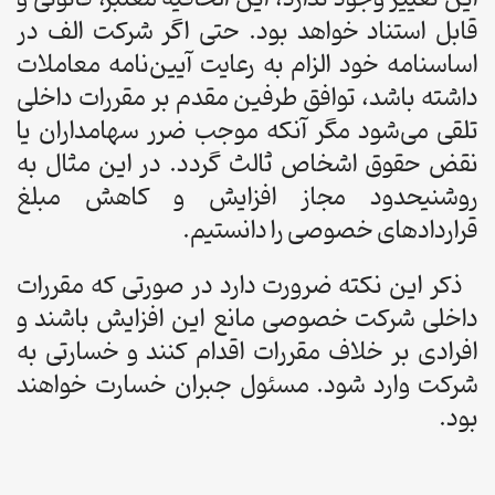
قابل استناد خواهد بود. حتی اگر شرکت الف در
اساسنامه خود الزام به رعایت آیین‌نامه معاملات
داشته باشد، توافق طرفین مقدم بر مقررات داخلی
تلقی می‌شود مگر آنکه موجب ضرر سهامداران یا
نقض حقوق اشخاص ثالث گردد. در این مثال به
روشنیحدود مجاز افزایش و کاهش مبلغ
قراردادهای خصوصی را دانستیم.
ذکر این نکته ضرورت دارد در صورتی که مقررات
داخلی شرکت خصوصی مانع این افزایش باشند و
افرادی بر خلاف مقررات اقدام کنند و خسارتی به
شرکت وارد شود. مسئول جبران خسارت خواهند
بود.