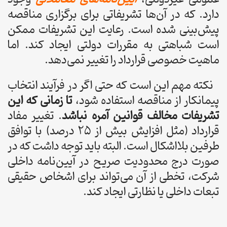
دارد. که در آن‌ها تشریفاتی برای برگزاری مناقصه
پیش‌بینی شده است. رعایت این تشریفات ممکن
است شباهتی به مقررات دولتی ایجاد کند. اما
ماهیت خصوصی قرارداد را تغییر نمی‌دهد.
نکته مهم این است که حتی اگر در فرآیند انتخاب
پیمانکار از مناقصه استفاده شود،
تا زمانی که این
تشریفات مخالف قوانین آمره نباشد
. تغییر مفاد
قرارداد (مثل افزایش بیش از ۲۵ درصد) با توافق
طرفین بلااشکال است. البته باید توجه داشت که در
صورت درج محدودیت صریح در آیین‌نامه داخلی
شرکت، تخطی از آن می‌تواند برای اشخاص حقیقی
تبعات داخلی یا نظارتی ایجاد کند.