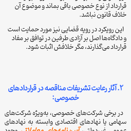
قرارداد از نوع خصوصی باقی بماند و موضوع آن
خلاف قانون نباشد.
این رویکرد در رویه قضایی نیز مورد حمایت است
و دادگاه‌ها اصل بر آزادی طرفین در توافق‌ بر مفاد
قرارداد می‌گذارند، مگر خلافش اثبات شود.
۲. آثار رعایت تشریفات مناقصه در قراردادهای
خصوصی:
در برخی شرکت‌های خصوصی، به‌ویژه شرکت‌های
سهامی یا نهادهای اقتصادی وابسته به نهادهای
عمومی غیردولتی،
آیین‌نامه‌های معاملاتی
وجود