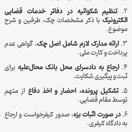
۲.
تنظیم شکوائیه در دفاتر خدمات قضایی
الکترونیک
با ذکر مشخصات چک، طرفین و شرح
موضوع.
۳.
ارائه مدارک لازم شامل اصل چک
، گواهی عدم
پرداخت و کارت ملی.
۴.
ارجاع به دادسرای محل بانک محال‌علیه
برای
ثبت و پیگیری شکایت.
۵.
تشکیل پرونده، احضار و اخذ دفاع
از متهم
توسط مقام قضایی.
۶.
در صورت اثبات بزه
، صدور کیفرخواست و ارجاع
به دادگاه کیفری.