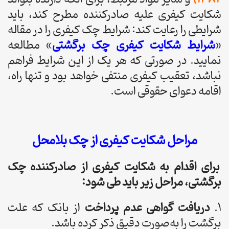
شکایت کیفری علیه صادرکننده مطرح کند، باید
شرایطی را رعایت کند: شرایط چک کیفری را در مقاله
«
شرایط شکایت کیفری چک برگشتی
» مطالعه
نمایید. در صورتی که هر یک از این شرایط فراهم
نباشد، تعقیب کیفری منتفی خواهد بود و تنها راه،
اقامه دعوای حقوقی است.
مراحل شکایت کیفری از چک بلامحل
برای اقدام به شکایت کیفری از صادرکننده چک
برگشتی، مراحل زیر باید طی شود:
۱.
دریافت گواهی عدم پرداخت
از بانک که علت
برگشت را به‌صورت دقیق ذکر کرده باشد.