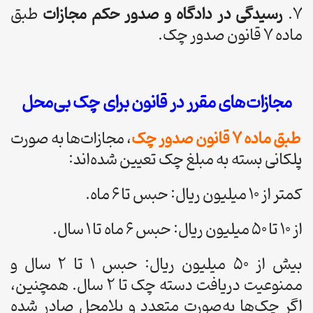
۷.
رسیدگی در دادگاه و صدور حکم مجازات
طبق
ماده ۷ قانون صدور چک.
مجازات‌های مقرر در قانون برای چک بی‌محل
طبق ماده ۷ قانون صدور چک
، مجازات‌ها به صورت
پلکانی بسته به مبلغ چک تعیین شده‌اند:
کمتر از ۱۰ میلیون ریال: حبس تا ۶ ماه.
از ۱۰ تا ۵۰ میلیون ریال: حبس ۶ ماه تا ۱ سال.
بیش از ۵۰ میلیون ریال: حبس ۱ تا ۲ سال و
ممنوعیت دریافت دسته چک تا ۲ سال. همچنین،
اگر چک‌ها به‌صورت متعدد و بلامحل صادر شده