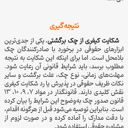
نتیجه‌گیری
شکایت کیفری از چک برگشتی
، یکی از جدی‌ترین
ابزارهای حقوقی در برخورد با صادرکنندگان چک
بلامحل است. اما برای اینکه این شکایت به نتیجه
مطلوب برسد، باید شرایط قانونی آن رعایت شود.
مهلت‌های زمانی، نوع چک، علت برگشت و سایر
نکات ظریف حقوقی در پذیرش یا رد شکایت کیفری
نقش کلیدی دارند. قانونگذار در مواد ۷، ۹، ۱۰، ۱۳
قانون صدور چک به‌وضوح این شرایط را بیان کرده
است. بنابراین توصیه می‌شود قبل از هرگونه اقدام،
با دقت مدارک را آماده کرده و در صورت لزوم از
مشاوره حقوقی استفاده شود.