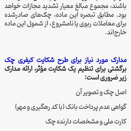
باشند، مجموع مبالغ معیار تشدید مجازات خواهد
بود. مطابق تبصره این ماده، چک‌های صادرشده
برای معاملات ربوی یا نامشروع، از شمول این ماده
خارج‌اند.
مدارک مورد نیاز برای طرح شکایت کیفری چک
برگشتی برای تنظیم یک شکایت مؤثر، ارائه مدارک
زیر ضروری است:
اصل چک و تصویر آن
گواهی عدم پرداخت بانک (با کد رهگیری و مهر)
کارت ملی و مشخصات دارنده چک