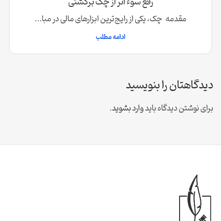
رفع سوء اثر از چک برگشتی
مقدمه چک، یکی از رایج‌ترین ابزارهای مالی در مبا...
ادامه مطلب
دیدگاهتان را بنویسید
برای نوشتن دیدگاه باید
وارد بشوید
.