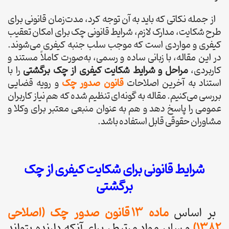
از جمله نکاتی که باید به آن توجه کرد، مدت‌زمان قانونی برای
طرح شکایت، مدارک لازم، شرایط قانونی چک برای امکان تعقیب
کیفری و مواردی است که موجب سلب جنبه کیفری می‌شوند.
در این مقاله، با زبانی ساده و رسمی، به‌صورت کاملاً مستند و
کاربردی،
مراحل و شرایط شکایت کیفری از چک برگشتی
را با
استناد به آخرین اصلاحات
قانون صدور چک
و رویه قضایی
بررسی می‌کنیم. مقاله به گونه‌ای تنظیم شده که هم نیاز کاربران
عمومی را پاسخ دهد و هم به عنوان منبعی معتبر برای وکلا و
مشاوران حقوقی قابل استفاده باشد.
شرایط قانونی برای شکایت کیفری از چک
برگشتی
بر اساس
ماده 13 قانون صدور چک (اصلاحی
۱۳۸۲)
و سایر مواد مرتبط، برای آنکه دارنده بتواند