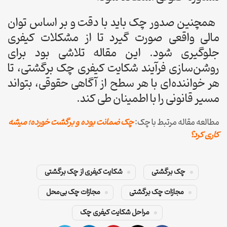
همچنین صدور چک باید با دقت و بر اساس توان
مالی واقعی صورت گیرد تا از مشکلات کیفری
جلوگیری شود. این مقاله تلاشی بود برای
روشن‌سازی فرآیند شکایت کیفری چک برگشتی، تا
هر خواننده‌ای با هر سطح از آگاهی حقوقی، بتواند
مسیر قانونی را با اطمینان طی کند.
مطالعه مقاله مرتبط با چک:
چک ضمانت بوده و برگشت خورده؛ میشه
کاری کرد؟
چک برگشتی
شکایت کیفری از چک برگشتی
مجازات چک برگشتی
مجازات چک بی‌محل
مراحل شکایت کیفری چک