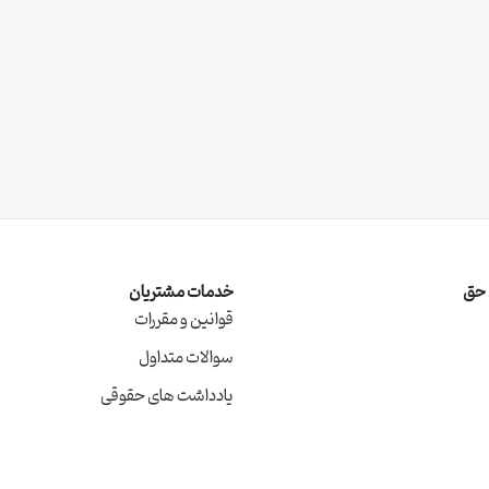
ِ حق
خدمات مشتریان
قوانین و مقررات
سوالات متداول
یادداشت های حقوقی