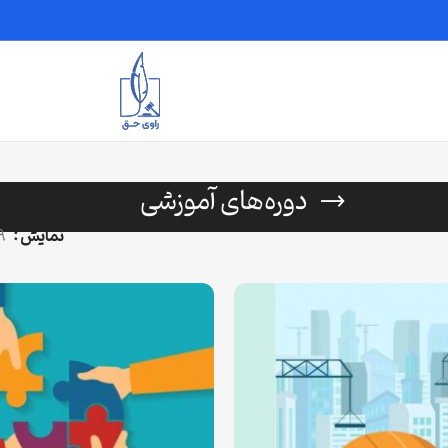
دوره‌های آموزشی
نمایش
9