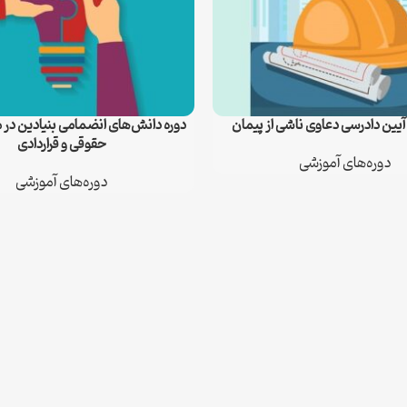
آیین دادرسی دعاوی ناشی از پیمان
دوره دانش‌های انضمامی بنیادین در 
اطلاعات بیشتر
حقوقی و قراردادی
دوره‌های آموزشی
دوره‌های آموزشی