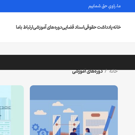
ما، راویِ حق شماییم
خانه
یادداشت حقوقی
اسناد قضایی
دوره‌های آموزشی
ارتباط باما
خانه
دوره‌های آموزشی