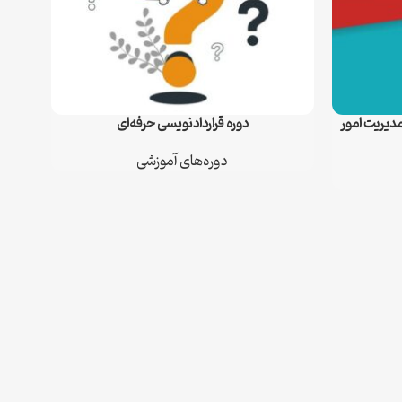
مدیریت امور
دوره قراردادنویسی حرفه‌ای
اطلاعات بیشتر
دوره‌های آموزشی