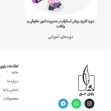
دوره کاربرد روش اسکرام در مدیریت امور حقوقی و
اطلاعات بیشتر
وکالت
دوره‌های آموزشی
اطلاعات راوی
خانه
درباره ما
تماس با ما
محصولات