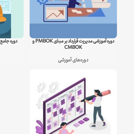
دوره آموزشی مدیریت قرارداد بر مبنای PMBOK و
دوره جامع 
اطلاعات بیشتر
اطلاعات بیشتر
CMBOK
دوره‌های آموزشی