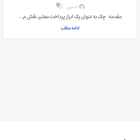
0
ادمین
مقدمه چک به عنوان یک ابزار پرداخت معتبر، نقش م...
ادامه مطلب