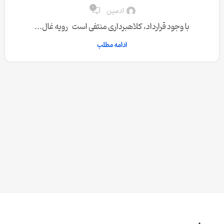
0
ادمین
با وجود قرارداد، کلاهبرداری منتفی است رویه غال...
ادامه مطلب