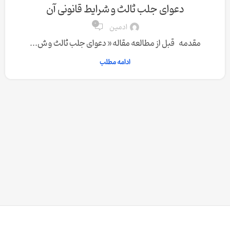
دعوای جلب ثالث و شرایط قانونی آن
0
ادمین
مقدمه قبل از مطالعه مقاله « دعوای جلب ثالث و ش...
ادامه مطلب