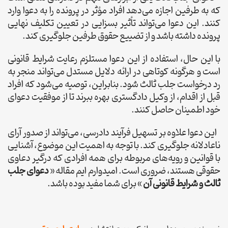
که به طرفین اجازه می‌دهد افراد مؤثر در پرونده را به دعوا وارد
کنند. این دعوا می‌تواند تأثیر بسزایی در تعیین تکلیف نهایی
پرونده داشته باشد و از تضییع حقوق طرفین جلوگیری کند.
با این حال، استفاده از این دعوا مستلزم رعایت شرایط قانونی
است و هرگونه کوتاهی در ارائه دلایل مستدل می‌تواند منجر به
رد درخواست جلب ثالث شود. بنابراین، توصیه می‌شود که افراد
قبل از اقدام، از وکیل دادگستری بهره ببرند تا از موفقیت دعوای
خود اطمینان حاصل کنند.
این دعوا علاوه بر تسهیل فرآیند دادرسی، می‌تواند از صدور آرای
ناعادلانه جلوگیری کند. با توجه به اهمیت این موضوع، آشنایی
با قوانین و رویه‌های مربوطه برای همه افرادی که درگیر دعاوی
حقوقی هستند، ضروری است. امیدوارم ایم مقاله «
دعوای جلب
ثالث و شرایط قانونی آن
» برای شما مفید بوده باشد.