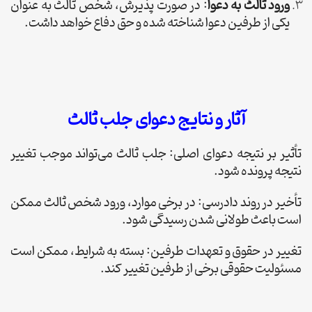
ورود ثالث به دعوا
: در صورت پذیرش، شخص ثالث به عنوان
یکی از طرفین دعوا شناخته شده و حق دفاع خواهد داشت.
آثار و نتایج دعوای جلب ثالث
تأثیر بر نتیجه دعوای اصلی: جلب ثالث می‌تواند موجب تغییر
نتیجه پرونده شود.
تأخیر در روند دادرسی: در برخی موارد، ورود شخص ثالث ممکن
است باعث طولانی شدن رسیدگی شود.
تغییر در حقوق و تعهدات طرفین: بسته به شرایط، ممکن است
مسئولیت حقوقی برخی از طرفین تغییر کند.