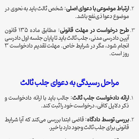
ارتباط موضوعی با دعوای اصلی
: شخص ثالث باید به نحوی در
موضوع دعوا ذی‌نفع باشد.
طرح درخواست در مهلت قانونی
: مطابق ماده ۱۳5 قانون
آیین دادرسی مدنی، جلب ثالث باید تا پایان جلسه اول دادرسی
انجام شود، مگر در شرایط خاص. مهلت تقدیم دادخواست 3
روز است.
مراحل رسیدگی به دعوای جلب ثالث
ارائه دادخواست جلب ثالث
: جالب باید با ارائه دادخواست و
ذکر دلایل کافی، درخواست خود را ثبت کند.
بررسی توسط دادگاه
: قاضی ابتدا بررسی می‌کند که آیا شرایط
قانونی برای جلب ثالث وجود دارد یا خیر.