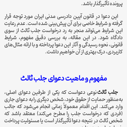
پرونده تأثیرگذار باشد.
این دعوا در قانون آیین دادرسی مدنی ایران مورد توجه قرار
گرفته و شرایط خاصی برای آن پیش‌بینی شده است. عدم رعایت
این شرایط می‌تواند منجر به رد درخواست جلب ثالث از سوی
دادگاه شود. در این مقاله، به بررسی دقیق مفهوم، شرایط
قانونی، نحوه رسیدگی و آثار این دعوا پرداخته و با ارائه مثال‌های
کاربردی، درک بهتری از آن خواهیم داشت.
مفهوم و ماهیت دعوای جلب ثالث
جلب ثالث
نوعی دعواست که یکی از طرفین دعوای اصلی،
به‌منظور حمایت از حقوق خود، شخص دیگری را به دعوای جاری
وارد می‌کند. این اقدام معمولاً زمانی انجام می‌شود که جالب
(فردی که درخواست جلب را مطرح می‌کند) معتقد باشد که
شخص ثالث در نتیجه دعوا تأثیرگذار است یا مسئولیت پرداخت