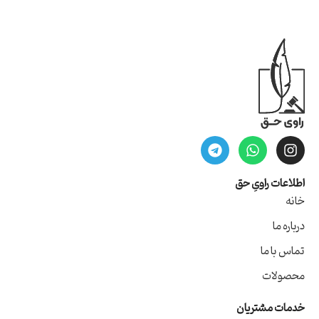
اطلاعات راویِ حق
خانه
درباره ما
تماس با ما
محصولات
خدمات مشتریان