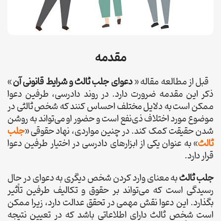
مقدمه
قبل از مطالعه مقاله «
دعوای جلب ثالث و شرایط قانونی آن
»
ذکر این مقدمه ضرورت دارد. در روند دادرسی، طرفین دعوا
ممکن است به دلایل مختلف احساس کنند که شخص ثالثی در
موضوع مورد اختلاف ذی‌نفع است و حضور او می‌تواند به روشن
شدن حقیقت کمک کند. در چنین مواردی، نهاد حقوقی «
جلب
ثالث
» به عنوان یکی از ابزارهای دادرسی در اختیار طرفین دعوا
قرار دارد.
جلب ثالث
به معنای وارد کردن شخص دیگری به دعوای در حال
رسیدگی است که می‌تواند بر حقوق و تکالیف طرفین تأثیر
بگذارد. این دعوا نقش مهمی در تحقق عدالت دارد، زیرا ممکن
است شخص ثالث دارای اطلاعاتی باشد که در تعیین نتیجه