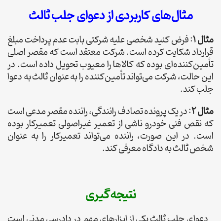
مثال‌های کاربردی از دعوای جلب ثالث
مثال ۱
: فرض کنید شخصی علیه شرکتی بابت عدم پرداخت مبلغ
قرارداد شکایت کرده است. شرکت معتقد است که مقصر اصلی
تأمین‌کننده‌ای بوده که کالاها را معیوب تحویل داده است. در
این حالت، شرکت می‌تواند تأمین‌کننده را به عنوان ثالث به دعوا
جلب کند.
مثال ۲
: در یک پرونده تصادف رانندگی، راننده مقصر مدعی است
که نقص فنی خودرو ناشی از تعمیر غیراصولی تعمیرکار بوده
است. در این صورت، راننده می‌تواند تعمیرکار را به عنوان
شخص ثالث به دادگاه معرفی کند.
نتیجه‌گیری
دعوای جلب ثالث یکی از ابزارهای مهم در دادرسی مدنی است