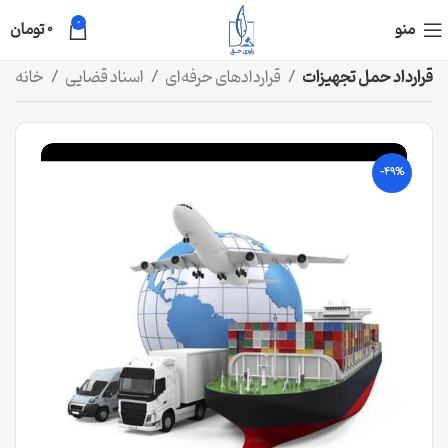
0
منو
0
تومان
قرارداد حمل تجهیزات
قراردادهای حرفه‌ای
اسناد قضایی
خانه
-49%