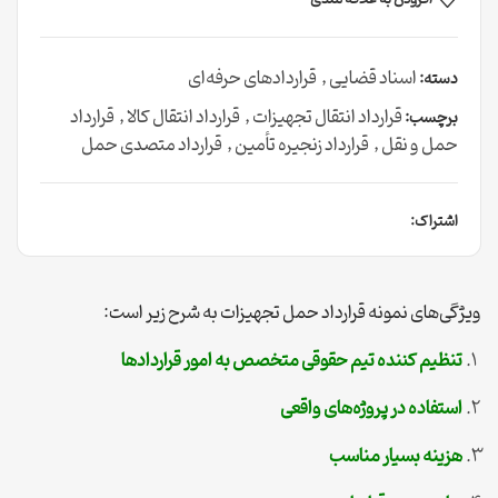
اسناد قضایی
,
قراردادهای حرفه‌ای
دسته:
قرارداد انتقال تجهیزات
,
قرارداد انتقال کالا
,
قرارداد
برچسب:
حمل و نقل
,
قرارداد زنجیره تأمین
,
قرارداد متصدی حمل
اشتراک:
ویژگی‌های نمونه قرارداد حمل تجهیزات به شرح زیر است:
تنظیم کننده تیم حقوقی متخصص به امور قراردادها
استفاده در پروژه‌های واقعی
هزینه بسیار مناسب