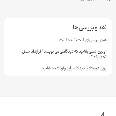
نقد و بررسی‌ها
هنوز بررسی‌ای ثبت نشده است.
اولین کسی باشید که دیدگاهی می نویسد “قرارداد حمل
تجهیزات”
برای فرستادن دیدگاه، باید
وارد شده
باشید.