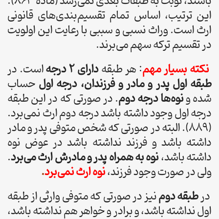
باشند، نوبت به طبقات بعدی نمی‌رسد (ماده ۸۶۳).
این ترتیب، اساس تمام تقسیم‌بندی‌های قانونی
ارث است. وراث نسبی و سببی با رعایت این اولویت
در تقسیم ترکه سهم می‌برند.
نکته بسیار مهم
: هر طبقه
دارای 2 درجه
است. در
طبقه اول پدر و مادر و فرزندان، درجه اول
حساب
شده و
نوه‌ها درجه دوم
. در صورتی که در این طبقه
درجه اول وجود داشته باشد درجه دوم ارث نمی‌برد.
(889). البته در صورتی که شخص متوفی پدر و مادر
داشته باشد و فرزند نداشته باشد در عوض نوه
داشته باشد،
نوه به همراه پدر و مادرش ارث می‌برد
.
ولی در صورت وجود فرزند،
نوه ارث نمی‌برد
.
در
طبقه دوم
نیز در صورتی که متوفی وارثی از طبقه
اول نداشته باشد، و برادر و خواهر هم نداشته باشد،