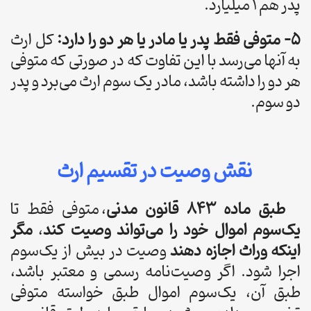
پدر هم 1 میلیارد.
5- متوفی فقط پدر یا مادر یا هر دو را دارد:
کل ارث
به آنها می‌رسد با این تفاوت که در صورتی که متوفی
هر دو را داشته باشد، مادر یک سوم ارث می‌برد و پدر
دو سوم.
نقش وصیت در تقسیم ارث
طبق ماده ۸۴۳ قانون مدنی
، متوفی فقط تا
یک‌سوم اموال خود را می‌تواند وصیت کند
،
مگر
اینکه وراث اجازه دهند
وصیت در بیش از یک‌سوم
اجرا شود. اگر وصیت‌نامه رسمی و معتبر باشد،
طبق آن، یک‌سوم اموال طبق خواسته متوفی