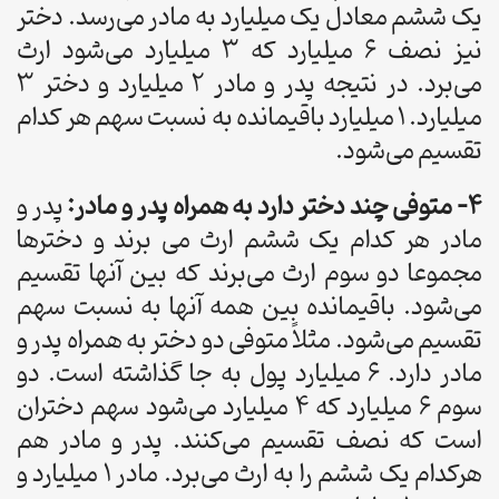
یک ششم معادل یک میلیارد به مادر می‌رسد. دختر
نیز نصف 6 میلیارد که 3 میلیارد می‌شود ارث
می‌برد. در نتیجه پدر و مادر 2 میلیارد و دختر 3
میلیارد. 1 میلیارد باقیمانده به نسبت سهم هر کدام
تقسیم می‌شود.
4- متوفی چند دختر دارد به همراه پدر و مادر:
پدر و
مادر هر کدام یک ششم ارث می برند و دخترها
مجموعا دو سوم ارث می‌برند که بین آنها تقسیم
می‌شود. باقیمانده بین همه آنها به نسبت سهم
تقسیم می‌شود. مثلاً متوفی دو دختر به همراه پدر و
مادر دارد. 6 میلیارد پول به جا گذاشته است. دو
سوم 6 میلیارد که 4 میلیارد می‌شود سهم دختران
است که نصف تقسیم می‌کنند. پدر و مادر هم
هرکدام یک ششم را به ارث می‌برد. مادر 1 میلیارد و