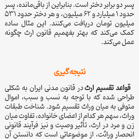
پسر دو برابر دختر است. بنابراین از باقی‌مانده، پسر
حدود 1 میلیارد و 62 میلیون، و هر دختر حدود 531
میلیون تومان دریافت می‌کنند. این مثال ساده
کمک می‌کند که بهتر بفهمیم قانون ارث چگونه
عمل می‌کند.
نتیجه‌گیری
قواعد تقسیم ارث
در قانون مدنی ایران به شکلی
طراحی شده که با توجه به نسب و سبب، اموال
متوفی به میان وراث تقسیم شود. شناخت طبقات
وراث، سهم هر کدام از اعضای خانواده، تفاوت میان
زن و مرد در ارث، تأثیر وصیت و نیز فرآیند قانونی
انحصار وراثت، از موضوعاتی است که دانستن آن