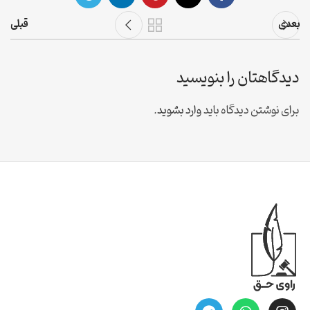
بعدی
قبلی
دیدگاهتان را بنویسید
برای نوشتن دیدگاه باید
وارد بشوید
.