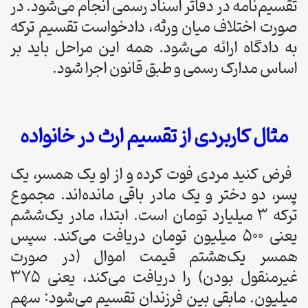
تقسیم‌نامه در دفاتر اسناد رسمی انجام می‌شود. در
صورت اختلاف میان ورثه، دادخواست تقسیم ترکه
به دادگاه ارائه می‌شود. همه این مراحل باید بر
اساس مدارک رسمی و طبق قانون اجرا شود.
مثال کاربردی از تقسیم ارث در خانواده
فرض کنید مردی فوت کرده و از او یک همسر، یک
پسر، دو دختر و یک مادر باقی مانده‌اند. مجموع
ترکه 3 میلیارد تومان است. ابتدا، مادر یک‌ششم
یعنی ۵۰۰ میلیون تومان دریافت می‌کند. سپس
همسر یک‌هشتم قیمت اموال (در صورت
غیرمنقول بودن) را دریافت می‌کند، یعنی ۳۷۵
میلیون. مابقی بین فرزندان تقسیم می‌شود: سهم