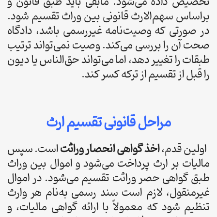
تخصیص داده می‌شود. مابقی باید طبق قانون و
براساس سهم‌الارث قانونی بین وراث تقسیم شود.
در صورتی که وصیت‌نامه غیررسمی باشد، دادگاه
صحت آن را بررسی می‌کند. وصیت نمی‌تواند ترتیب
طبقات را تغییر دهد، اما می‌تواند حق‌الناس یا دیون
را قبل از تقسیم از ترکه کسر کند.
مراحل قانونی تقسیم ارث
اولین قدم،
اخذ گواهی انحصار وراثت
است. سپس
مالیات بر ارث پرداخت می‌شود و اموال بین وراث
طبق گواهی حصر وراثت تقسیم می‌شود. در اموال
غیرمنقول، لازم است سند رسمی به‌نام هر وارث
تنظیم شود که معمولاً با ارائه گواهی مالیات، و