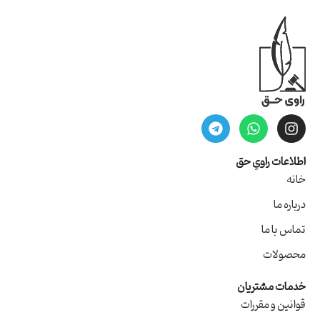
اطلاعات راویِ حق
خانه
درباره ما
تماس با ما
محصولات
خدمات مشتریان
قوانین و مقررات