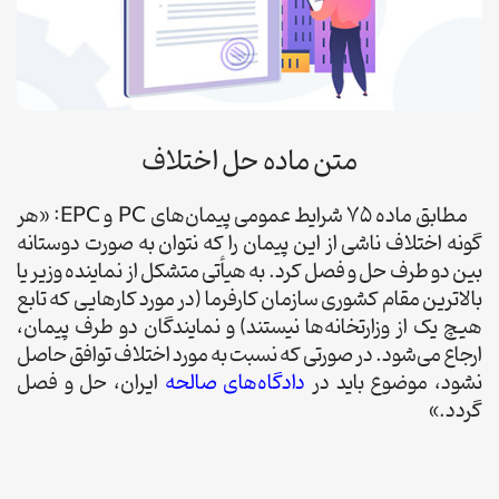
متن ماده حل اختلاف
مطابق ماده 75 شرایط عمومی پیمان‌های PC و EPC: «هر
گونه اختلاف ناشی از این پیمان را که نتوان به صورت دوستانه
بین دو طرف حل و فصل کرد. به هیأتی متشکل از نماینده وزیر یا
بالاترین مقام کشوری سازمان کارفرما (در مورد کارهایی که تابع
هیچ یک از وزارتخانه‌ها نیستند) و نمایندگان دو طرف پیمان،
ارجاع می‌شود. در صورتی که نسبت به مورد اختلاف توافق حاصل
نشود، موضوع باید در
دادگاه‌های
صالحه
ایران، حل و فصل
گردد.»