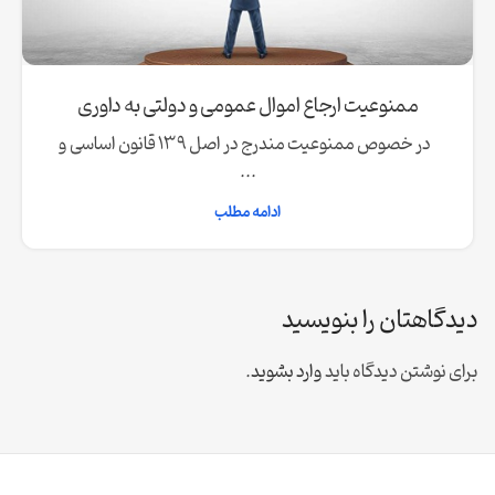
ممنوعیت ارجاع اموال عمومی و دولتی به داوری
در خصوص ممنوعیت مندرج در اصل 139 قانون اساسی و
...
ادامه مطلب
دیدگاهتان را بنویسید
برای نوشتن دیدگاه باید
وارد بشوید
.