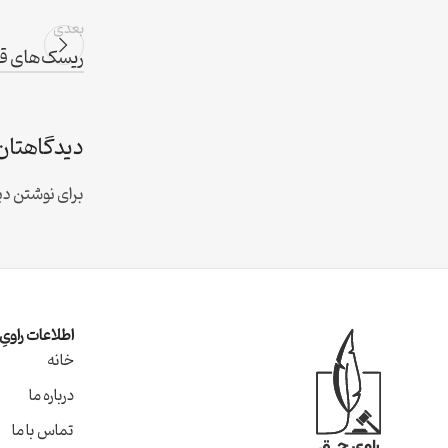
بعدی
ریسک‌های قرا
دیدگاهتان 
برای نوشتن دید
اطلاعات راوی
خانه
درباره ما
تماس با ما