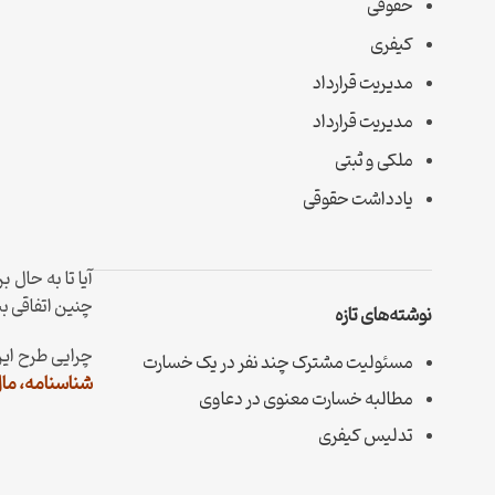
حقوقی
کیفری
مدیریت قرارداد
مدیریت قرارداد
ملکی و ثبتی
یادداشت حقوقی
آیا تا به حال 
چنین اتفاقی ب
نوشته‌های تازه
چرایی طرح این 
مسئولیت مشترک چند نفر در یک خسارت
شناسنامه، ما
مطالبه خسارت معنوی در دعاوی
تدلیس کیفری