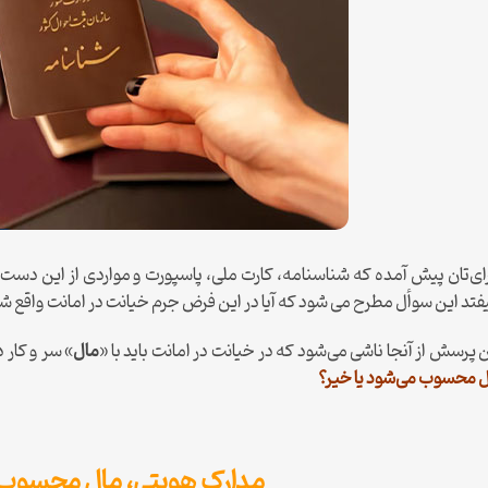
برای‌تان پیش آمده که شناسنامه، کارت ملی، پاسپورت و مواردی از این دست را
یفتد این سوأل مطرح می شود که آیا در این فرض جرم خیانت در امانت واقع ش
پرسش از آنجا ناشی می‌شود که در خیانت در امانت باید با «
مال
» سر و کار 
ل محسوب می‌شود یا خیر؟
مدارک هویتی، مال محسوب