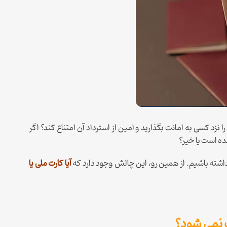
 نزد کسی به امانت بگذارید و امین از استرداد آن امتناع کند؟ اگر
ده است یا خیر؟
داشته باشیم. از همین رو، این چالش وجود دارد که
آیا کارت ملی یا
 نمی شود؟