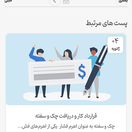
بعدی
قبلی
پست های مرتبط
04
ژانویه
قرارداد کار و دریافت چک و سفته
چک و سفته به عنوان اهرم فشار یکی از اهرم‌های فش...