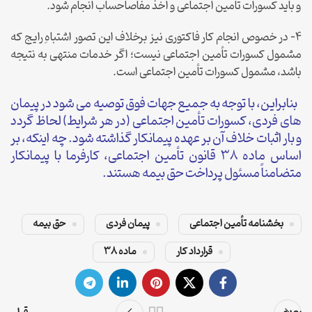
و باید کسورات تأمین اجتماعی و اخذ مفاصاحساب انجام شود.
۴- در خصوص انجام کار فاکتوری نیز برخلاف این تصور اشتباهِ رایج که
مشمول کسورات تأمین اجتماعی نیست؛ اگر خدمات منتهی به نتیجه
باشد، مشمول کسورات تأمین اجتماعی است.
بنابراین، با توجه به جمیع جهات فوق توصیه می شود در پیمان
های فردی، کسورات تأمین اجتماعی (در هر شرایط) لحاظ گردد
و بار اثبات خلاف آن بر عهده پیمانکار گذاشته شود. چه اینکه، بر
اساس ماده ۳۸ قانون تأمین اجتماعی، کارفرما با پیمانکار
متضامناً مسئول پرداخت حق بیمه هستند.
بخشنامه تأمین اجتماعی
پیمان فردی
حق بیمه
قرارداد کار
ماده 38