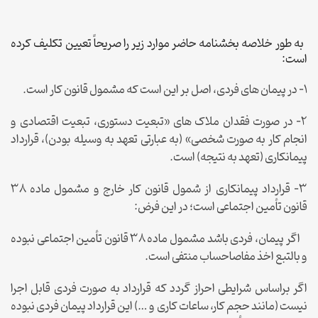
به طور خلاصه بخشنامه حاضر موارد زیر را صریحاً تعیین تکلیف کرده
است:
۱- در پیمان های فردی، اصل بر این است که مشمول قانون کار است.
۲- در صورت فقدان ملاک های «تبعیت دستوری، تبعیت اقتصادی و
انجام کار به صورت شخصی» (به عبارتی تعهد به وسیله بودن)، قرارداد
پیمانکاری (تعهد به نتیجه) است.
۳- قرارداد پیمانکاری از شمول قانون کار خارج و مشمول ماده ۳۸
قانون تأمین اجتماعی است؛ در این فرض:
اگر پیمان، فردی باشد مشمول ماده ۳۸ قانون تأمین اجتماعی نبوده
و بالتبع اخذ مفاصاحساب منتفی است.
اگر براساس شرایطی احراز گردد که قرارداد به صورت فردی قابل اجرا
نیست (مانند حجم کار، ساعات کاری و …) این قرارداد پیمان فردی نبوده