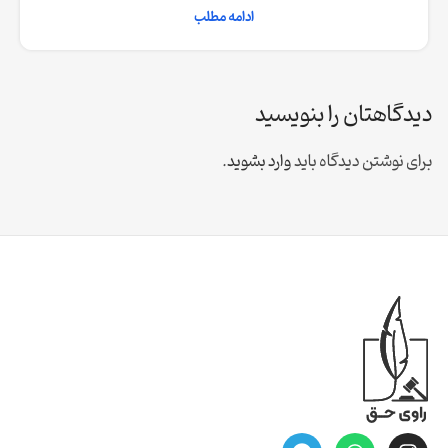
ادامه مطلب
دیدگاهتان را بنویسید
برای نوشتن دیدگاه باید
وارد بشوید
.