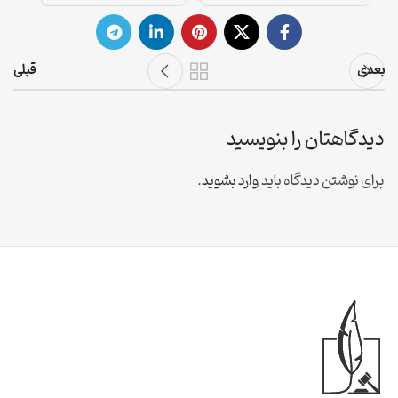
بعدی
قبلی
دیدگاهتان را بنویسید
برای نوشتن دیدگاه باید
وارد بشوید
.