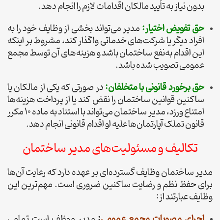
بدون نیاز به تأیید مالکان اقدامات لازم را انجام دهد.
حق تفویض اختیار:
مدیر می‌تواند بخشی از وظایف خود را به
افراد دیگر یا شرکت‌های خدماتی واگذار کند، مشروط بر اینکه
این اقدام به‌نفع ساختمان باشد و هزینه‌های آن توسط مجمع
عمومی تصویب شده باشد.
حق برخورد قانونی با متخلفان:
در صورتی که یکی از مالکان یا
ساکنین قوانین ساختمان را نقض کند یا از پرداخت هزینه‌ها
امتناع ورزد، مدیر ساختمان می‌تواند با استناد به ماده 10 مکرر
قانون تملک آپارتمان‌ها علیه او اقدام قانونی انجام دهد.
تکالیف و مسئولیت‌های مدیر ساختمان
مدیر ساختمان وظایف گسترده‌ای بر عهده دارد که رعایت آن‌ها
برای حفظ نظم و رضایت ساکنین ضروری است. مهم‌ترین این
وظایف عبارتند از:
اجرای مصوبات مجمع عمومی
:
مدیر موظف است تمامی