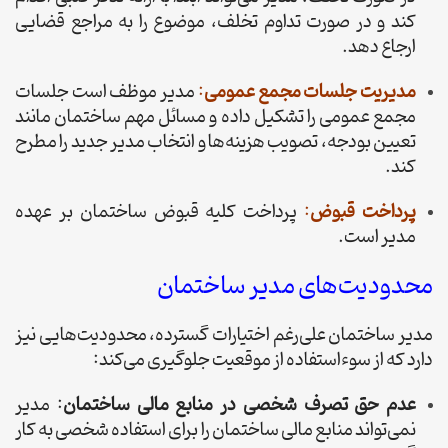
کند و در صورت تداوم تخلف، موضوع را به مراجع قضایی
ارجاع دهد.
مدیریت جلسات مجمع عمومی
:
مدیر موظف است جلسات
مجمع عمومی را تشکیل داده و مسائل مهم ساختمان مانند
تعیین بودجه، تصویب هزینه‌ها و انتخاب مدیر جدید را مطرح
کند.
پرداخت قبوض
:
پرداخت کلیه قبوض ساختمان بر عهده
مدیر است.
محدودیت‌های مدیر ساختمان
مدیر ساختمان علی‌رغم اختیارات گسترده، محدودیت‌هایی نیز
دارد که از سوءاستفاده از موقعیت جلوگیری می‌کند:
عدم حق تصرف شخصی در منابع مالی ساختمان
: مدیر
نمی‌تواند منابع مالی ساختمان را برای استفاده شخصی به کار