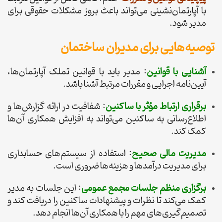
با آپارتمان‌نشینی می‌تواند باعث بروز مشکلات حقوقی برای
مدیر شود.
توصیه‌هایی برای مدیران ساختمان
آشنایی با قوانین
: مدیر باید با قوانین تملک آپارتمان‌ها،
آیین‌نامه اجرایی و مقررات مرتبط آشنا باشد.
برقراری ارتباط مؤثر با ساکنین
: شفافیت در ارائه گزارش‌ها و
اطلاع‌رسانی به ساکنین می‌تواند به افزایش همکاری آن‌ها
کمک کند.
مدیریت مالی صحیح
: استفاده از سیستم‌های حسابداری
برای مدیریت درآمدها و هزینه‌ها ضروری است.
برگزاری منظم جلسات مجمع عمومی
: این جلسات به مدیر
کمک می‌کند تا نظرات و پیشنهادات ساکنین را دریافت کند و
تصمیم‌گیری‌های مهم را با همکاری آن‌ها انجام دهد.