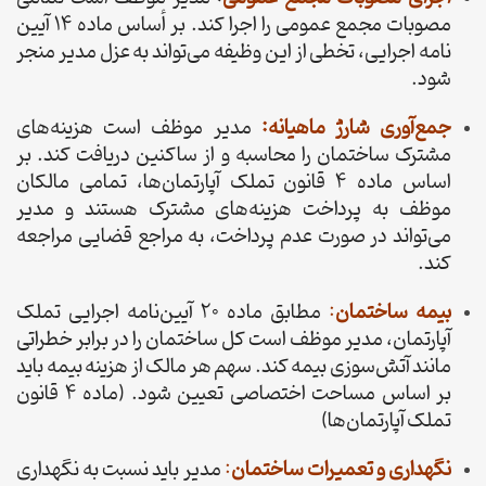
مصوبات مجمع عمومی را اجرا کند. بر أساس ماده 14 آیین
نامه اجرایی، تخطی از این وظیفه می‌تواند به عزل مدیر منجر
شود.
جمع‌آوری شارژ ماهیانه:
مدیر موظف است هزینه‌های
مشترک ساختمان را محاسبه و از ساکنین دریافت کند. بر
اساس ماده 4 قانون تملک آپارتمان‌ها، تمامی مالکان
موظف به پرداخت هزینه‌های مشترک هستند و مدیر
می‌تواند در صورت عدم پرداخت، به مراجع قضایی مراجعه
کند.
بیمه ساختمان
:
مطابق ماده 20 آیین‌نامه اجرایی تملک
آپارتمان، مدیر موظف است کل ساختمان را در برابر خطراتی
مانند آتش‌سوزی بیمه کند. سهم هر مالک از هزینه بیمه باید
بر اساس مساحت اختصاصی تعیین شود. (ماده 4 قانون
تملک آپارتمان‌ها)
نگهداری و تعمیرات ساختمان
:
مدیر باید نسبت به نگهداری