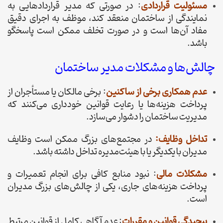
مسئولیت قراردادی
: در صورتی که مدیر قراردادهایی به
نمایندگی از ساختمان منعقد کند، موظف به اجرای دقیق
مفاد آن‌ها است و در صورت تخلف ممکن است پاسخگو
باشد.
چالش‌ها و مشکلات مدیر ساختمان
عدم همکاری برخی از ساکنین
: برخی مالکان یا مستأجران از
پرداخت هزینه‌ها یا رعایت قوانین خودداری می‌کنند که
مدیریت ساختمان را دشوار می‌سازد.
تداخل وظایف:
در مجتمع‌های بزرگ ممکن است وظایف
مدیران با یکدیگر یا با هیئت‌مدیره تداخل داشته باشد.
مشکلات مالی
: نبود منابع کافی برای انجام تعمیرات و
پرداخت هزینه‌های جاری، یکی از چالش‌های بزرگ مدیران
است.
پیچیدگی قوانین و مقررات
: عدم آگاهی کامل از قوانین مرتبط