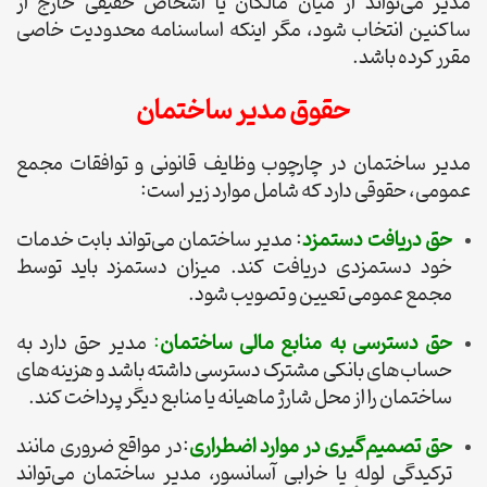
مدیر می‌تواند از میان مالکان یا اشخاص حقیقی خارج از
ساکنین انتخاب شود، مگر اینکه اساسنامه محدودیت خاصی
مقرر کرده باشد.
حقوق مدیر ساختمان
مدیر ساختمان در چارچوب وظایف قانونی و توافقات مجمع
عمومی، حقوقی دارد که شامل موارد زیر است:
حق دریافت دستمزد
: مدیر ساختمان می‌تواند بابت خدمات
خود دستمزدی دریافت کند. میزان دستمزد باید توسط
مجمع عمومی تعیین و تصویب شود.
حق دسترسی به منابع مالی ساختمان
:
مدیر حق دارد به
حساب‌های بانکی مشترک دسترسی داشته باشد و هزینه‌های
ساختمان را از محل شارژ ماهیانه یا منابع دیگر پرداخت کند.
حق تصمیم‌گیری در موارد اضطراری
:در مواقع ضروری مانند
ترکیدگی لوله یا خرابی آسانسور، مدیر ساختمان می‌تواند