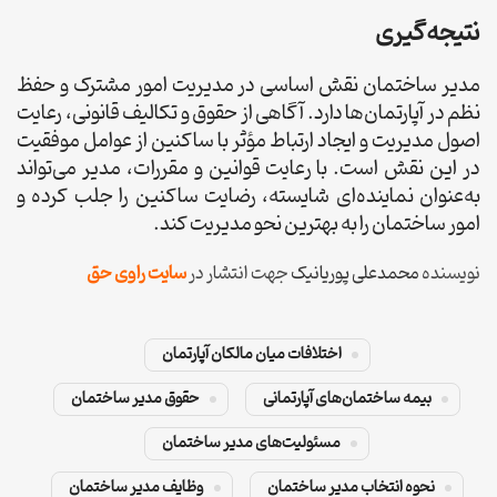
نتیجه‌گیری
مدیر ساختمان نقش اساسی در مدیریت امور مشترک و حفظ
نظم در آپارتمان‌ها دارد. آگاهی از حقوق و تکالیف قانونی، رعایت
اصول مدیریت و ایجاد ارتباط مؤثر با ساکنین از عوامل موفقیت
در این نقش است. با رعایت قوانین و مقررات، مدیر می‌تواند
به‌عنوان نماینده‌ای شایسته، رضایت ساکنین را جلب کرده و
امور ساختمان را به بهترین نحو مدیریت کند.
نویسنده
محمدعلی پوریانیک
جهت انتشار در
سایت راوی حق
اختلافات میان مالکان آپارتمان
بیمه ساختمان‌های آپارتمانی
حقوق مدیر ساختمان
مسئولیت‌های مدیر ساختمان
نحوه انتخاب مدیر ساختمان
وظایف مدیر ساختمان