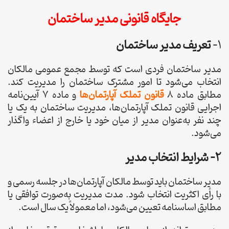
جایگاه قانونی مدیر ساختمان
1-
تعریف مدیر ساختمان
مدیر ساختمان فردی است که توسط مجمع عمومی مالکان
انتخاب می‌شود تا امور مشترک ساختمان را مدیریت کند.
مطابق ماده 8
قانون تملک آپارتمان‌ها
و ماده 7 آیین‌نامه
اجرایی قانون تملک آپارتمان‌ها، مدیریت ساختمان به یک یا
چند نفر به‌عنوان مدیر از میان خود یا خارج از اعضاء واگذار
می‌شود.
2-
شرایط انتخاب مدیر
مدیر ساختمان باید توسط مالکان آپارتمان‌ها در جلسه رسمی و
با رأی اکثریت انتخاب شود. مدت مدیریت به‌صورت توافقی یا
مطابق اساسنامه تعیین می‌شود، اما معمولاً یک سال است.