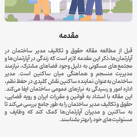
مقدمه
قبل از مطالعه مقاله حقوق و تکالیف مدیر ساختمان در
آپارتمان‌ها،ذکر این مقدمه لازم است که زندگی در آپارتمان‌ها و
مجتمع‌های مسکونی به دلیل وجود فضاهای مشترک، نیازمند
مدیریت منسجم و هماهنگی میان ساکنین است. مدیر
ساختمان به‌عنوان نماینده ساکنین نقش کلیدی در حفظ نظم،
اداره امور و رسیدگی به نیازهای عمومی ساختمان ایفا می‌کند.
این مقاله با استناد به قوانین و مقررات ایران و رویه قضایی،
حقوق و تکالیف مدیر ساختمان را به طور جامع بررسی می‌کند تا
به ساکنین و مدیران آپارتمان‌ها کمک کند که وظایف و
مسئولیت‌های خود را بهتر بشناسند.