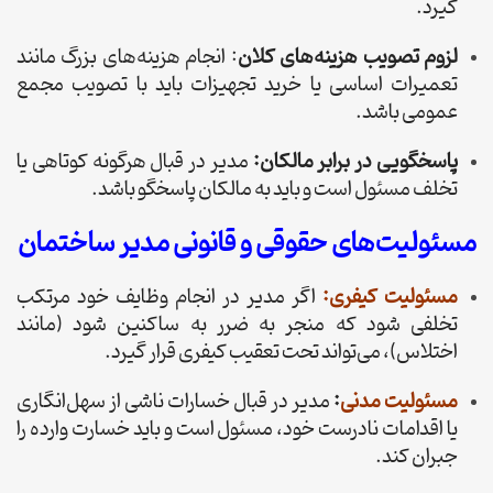
گیرد.
لزوم تصویب هزینه‌های کلان
: انجام هزینه‌های بزرگ مانند
تعمیرات اساسی یا خرید تجهیزات باید با تصویب مجمع
عمومی باشد.
پاسخگویی در برابر مالکان:
مدیر در قبال هرگونه کوتاهی یا
تخلف مسئول است و باید به مالکان پاسخگو باشد.
مسئولیت‌های حقوقی و قانونی مدیر ساختمان
مسئولیت کیفری:
اگر مدیر در انجام وظایف خود مرتکب
تخلفی شود که منجر به ضرر به ساکنین شود (مانند
اختلاس)، می‌تواند تحت تعقیب کیفری قرار گیرد.
مسئولیت مدنی
:
مدیر در قبال خسارات ناشی از سهل‌انگاری
یا اقدامات نادرست خود، مسئول است و باید خسارت وارده را
جبران کند.