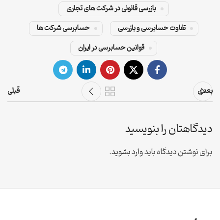
بازرسی قانونی در شرکت های تجاری
تفاوت حسابرسی و بازرسی
حسابرسی شرکت ها
قوانین حسابرسی در ایران
بعدی
قبلی
دیدگاهتان را بنویسید
برای نوشتن دیدگاه باید
وارد بشوید
.