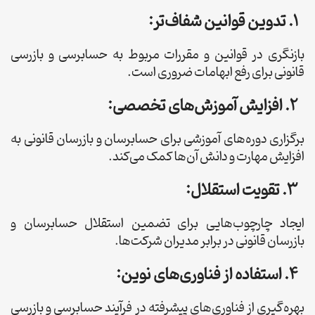
1. تدوین قوانین شفاف‌تر:
بازنگری در قوانین و مقررات مربوط به حسابرسی و بازرسی
قانونی برای رفع ابهامات ضروری است.
2. افزایش آموزش‌های تخصصی:
برگزاری دوره‌های آموزشی برای حسابرسان و بازرسان قانونی به
افزایش مهارت و دانش آن‌ها کمک می‌کند.
3. تقویت استقلال:
ایجاد چارچوب‌هایی برای تضمین استقلال حسابرسان و
بازرسان قانونی در برابر مدیران شرکت‌ها.
4. استفاده از فناوری‌های نوین:
بهره‌گیری از فناوری‌های پیشرفته در فرآیند حسابرسی و بازرسی