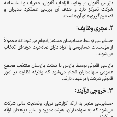
بازرسی قانونی بر رعایت الزامات قانونی، مقررات و اساسنامه
شرکت تمرکز دارد و هدف آن بررسی عملکرد مدیران و
تصمیم‌گیری‌های آن‌هاست.
2. مجری وظایف:
حسابرسی توسط حسابرسان مستقل انجام می‌شود که معمولاً
از مؤسسات حسابرسی یا افراد دارای صلاحیت حرفه‌ای انتخاب
می‌شوند.
بازرسی قانونی توسط بازرس یا هیئت بازرسان منتخب مجمع
عمومی سهامداران انجام می‌شود که وظیفه نظارت بر امور
قانونی شرکت را بر عهده دارند.
3. خروجی فرآیند:
حسابرسی منجر به ارائه گزارشی درباره وضعیت مالی شرکت
می‌شود که به سهامداران، هیئت‌مدیره و سایر ذینفعان ارائه
می‌گردد.