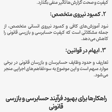
کیفیت و صحت گزارش‌ها تأثیر منفی بگذارد.
2. کمبود نیروی متخصص:
نبود آموزش‌های کافی و کمبود نیروی انسانی متخصص، از
جمله مشکلاتی است که کیفیت حسابرسی و بازرسی قانونی را
کاهش می‌دهد.
3. ابهام در قوانین:
تعاریف و حدود وظایف حسابرسان و بازرسان قانونی در برخی
موارد مبهم است و این موضوع به سوءتفاهم‌های اجرایی منجر
می‌شود.
راهکارها برای بهبود فرآیند حسابرسی و بازرسی
قانونی