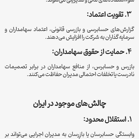
3. تقویت اعتماد:
گزارش‌های حسابرسی و بازرسی قانونی، اعتماد سهامداران و
سرمایه‌گذاران به شرکت را افزایش می‌دهند.
4. حمایت از حقوق سهامداران:
بازرس و حسابرس، از منافع سهامداران در برابر تصمیمات
نادرست یا تخلفات احتمالی مدیران حفاظت می‌کنند.
چالش‌های موجود در ایران
1. استقلال محدود:
وابستگی حسابرسان یا بازرسان به مدیران اجرایی می‌تواند بر