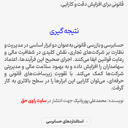
قانونی برای افزایش دقت و کارایی.
نتیجه‌گیری
حسابرسی و بازرسی قانونی به‌عنوان دو ابزار اساسی در مدیریت و
نظارت بر شرکت‌های تجاری، نقش کلیدی در شفافیت مالی و
رعایت قوانین ایفا می‌کنند. اجرای صحیح این فرآیندها، اعتماد
سهامداران را افزایش داده و به بهبود سلامت مالی و مدیریتی
شرکت‌ها کمک می‌کند. با تقویت زیرساخت‌های قانونی و
حرفه‌ای، می‌توان کارایی این ابزارها را در سطح بالاتری به کار
گرفت.
نویسنده:
محمدعلی پوریانیک
جهت انتشار در
سایت راوی حق
استانداردهای حسابرسی