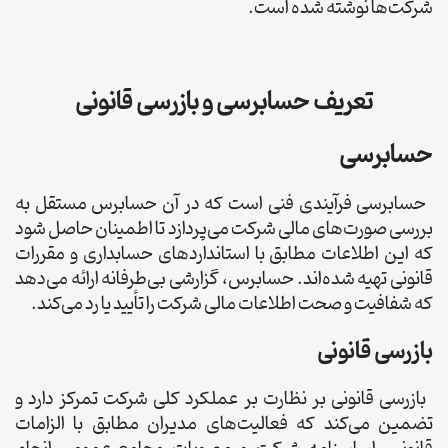
شرکت‌ها نوشته شده است.
تعریف حسابرسی و بازرسی قانونی
حسابرسی
حسابرسی فرآیندی فنی است که در آن حسابرس مستقل به
بررسی صورت‌های مالی شرکت می‌پردازد تا اطمینان حاصل شود
که این اطلاعات مطابق با استانداردهای حسابداری و مقررات
قانونی تهیه شده‌اند. حسابرس، گزارشی بی‌طرفانه ارائه می‌دهد
که شفافیت و صحت اطلاعات مالی شرکت را تأیید یا رد می‌کند.
بازرسی قانونی
بازرسی قانونی بر نظارت بر عملکرد کلی شرکت تمرکز دارد و
تضمین می‌کند که فعالیت‌های مدیران مطابق با الزامات