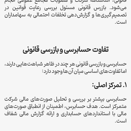
قانونی، اساسنامه شرکت و مصوبات مجامع عمومی انجام
می‌شود. بازرس قانونی مسئول بررسی رعایت قوانین در
تصمیم‌گیری‌ها و گزارش‌دهی تخلفات احتمالی به سهامداران
است.
تفاوت حسابرسی و بازرسی قانونی
حسابرسی و بازرسی قانونی هر چند در ظاهر شباهت‌هایی دارند،
اما تفاوت‌های اساسی میان آن‌ها وجود دارد:
1. تمرکز اصلی:
حسابرسی بیشتر بر بررسی و تحلیل صورت‌های مالی شرکت
متمرکز است. هدف حسابرس، اطمینان از انطباق صورت‌های
مالی با استانداردهای حسابداری و ارائه گزارش مالی شفاف
است.