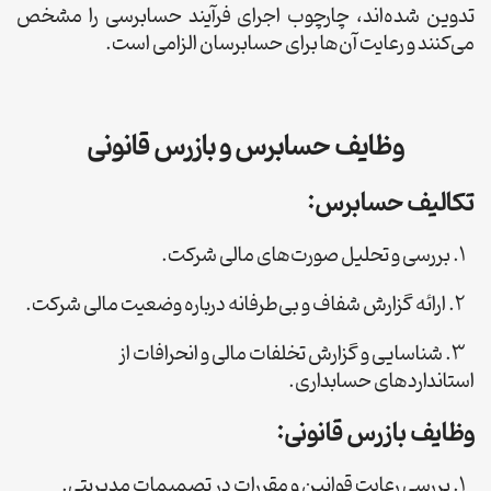
تدوین شده‌اند، چارچوب اجرای فرآیند حسابرسی را مشخص
می‌کنند و رعایت آن‌ها برای حسابرسان الزامی است.
وظایف حسابرس و بازرس قانونی
تکالیف حسابرس:
1. بررسی و تحلیل صورت‌های مالی شرکت.
2. ارائه گزارش شفاف و بی‌طرفانه درباره وضعیت مالی شرکت.
3. شناسایی و گزارش تخلفات مالی و انحرافات از
استانداردهای حسابداری.
وظایف بازرس قانونی:
1. بررسی رعایت قوانین و مقررات در تصمیمات مدیریتی.