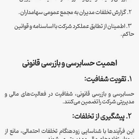
2. گزارش تخلفات مدیران به مجمع عمومی سهامداران.
3. اطمینان از تطابق عملکرد شرکت با اساسنامه و قوانین
حاکم.
اهمیت حسابرسی و بازرسی قانونی
1. تقویت شفافیت:
حسابرسی و بازرسی قانونی، شفافیت در فعالیت‌های مالی و
مدیریتی شرکت را تضمین می‌کنند.
2. پیشگیری از تخلفات:
این فرآیندها با شناسایی زودهنگام تخلفات احتمالی، مانع از
سوءاستفاده‌های مالی و مدیریتی می‌شوند.