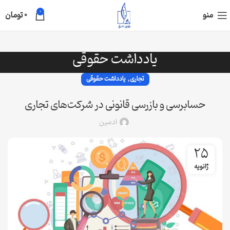
0
منو
0
تومان
یادداشت حقوقی
,
تجاری
یادداشت حقوقی
حسابرسی و بازرسی قانونی در شرکت‌های تجاری
ادمین
25
ژانویه