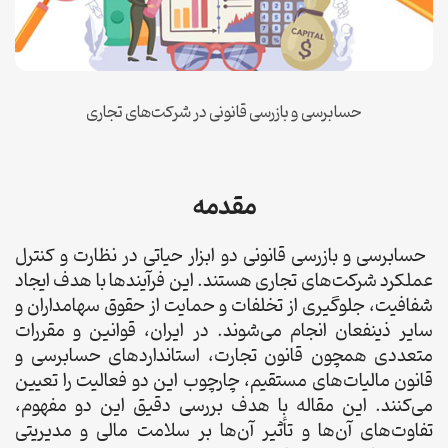
حسابرسی و بازرسی قانونی در شرکت‌های تجاری
مقدمه
حسابرسی و بازرسی قانونی دو ابزار حیاتی در نظارت و کنترل
عملکرد شرکت‌های تجاری هستند. این فرآیندها با هدف ایجاد
شفافیت، جلوگیری از تخلفات و حمایت از حقوق سهامداران و
سایر ذینفعان انجام می‌شوند. در ایران، قوانین و مقررات
متعددی همچون قانون تجارت، استانداردهای حسابرسی و
قانون مالیات‌های مستقیم، چارچوب این دو فعالیت را تعیین
می‌کنند. این مقاله با هدف بررسی دقیق این دو مفهوم،
تفاوت‌های آن‌ها و تأثیر آن‌ها بر سلامت مالی و مدیریتی