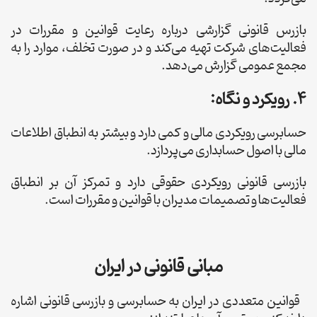
بازرس قانونی گزارشی درباره رعایت قوانین و مقررات در
فعالیت‌های شرکت تهیه می‌کند و در صورت تخلف، موارد را به
مجمع عمومی گزارش می‌دهد.
4. رویکرد و نگاه:
حسابرسی رویکردی مالی و کمی دارد و بیشتر به انطباق اطلاعات
مالی با اصول حسابداری می‌پردازد.
بازرسی قانونی رویکردی حقوقی دارد و تمرکز آن بر انطباق
فعالیت‌ها و تصمیمات مدیران با قوانین و مقررات است.
مبانی قانونی در ایران
قوانین متعددی در ایران به حسابرسی و بازرسی قانونی اشاره