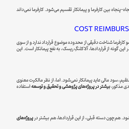
-پنجاه بین کارفرما و پیمانکار تقسیم می‌شود. کارفرما نمی‌داند
COST REIMBUR
 کارفرما شناخت دقیقی از محدوده موضوع قرارداد ندارد و از سوی
ر این گونه از قراردادها، آلاکلنگِ ریسک، به نفع پیمانکار است. این
قیم، سود مالی عاید پیمانکار نمی‌شود. اما، از نظر مالکیت معنوی
دی مذکور،
بیشتر در پروژه‌های پژوهشی و تحقیق و توسعه
استفاده
ود. هم‌چون دسته قبلی، از این قراردادها، هم بیشتر در
پروژه‌های