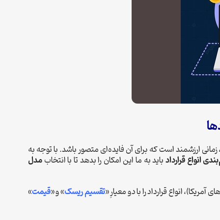
ها
 زمانی ارزشمند است که برای آن فایده‌ای متصور باشد. با توجه به
ندی انواع قرارداد
باید به ما این امکان را بدهد تا با انتخاب
مدل
ریکا)، انواع قرارداد را با دو معیارِ «
تقسیم ریسک
» و «
قیمت
»