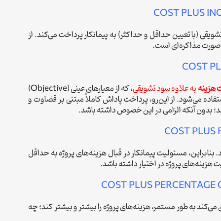
COST PLUS INC
ویقی (با تعیین حداقل و حداکثر) به پیمانکار پرداخت می‌کند. از
ه صورت مذاکره‌ای است.
COST P
ت هزینه
به علاوه سود تشویقی
، که از معیارهای عینی (Objective)
ی ذهنی (Subjective) برای پرداخت پاداش استفاده می‌شود. از این‌رو، پرداخت پاداش کاملاً مبتنی بر قضاوت و
کند؛ بدون آنکه الزامی در این خصوص داشته باشد.
COST PLUS F
 بنابراین، مسئولیت پیمانکار در قبال هزینه‌های پروژه به حداقل
 هزینه‌های پروژه در اختیار داشته باشد.
COST PLUS PERCENTAGE 
می‌کند به طور مستمر، هزینه‌های پروژه را بیشتر و بیشتر کند؛ چه