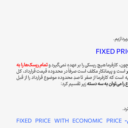
پردازیم.
FIXED PR
ن، کارفرما هیچ ریسکی را بر عهده نمی‌گیرد و
تمام ریسک‌ها را به
است و پیمانکار مکلف است صرفاً در محدوده قیمت قرارداد، کل
ه است که کارفرما از صفر تا صدِ محدوده موضوع قرارداد را از قبل
را می‌توان به سه دسته
زیر تقسیم کرد:
رد.
ی-
FIXED PRICE WITH ECONOMIC PRICE