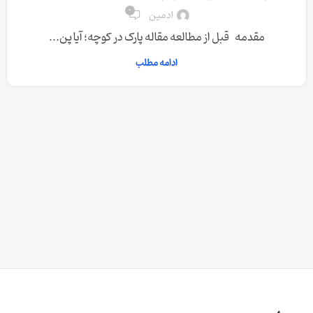
0
ادمین
مقدمه قبل از مطالعه مقاله پارک در کوچه؛ آیا پن...
ادامه مطلب