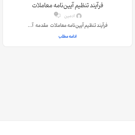
فرآیند تنظیم آیین‌نامه معاملات
0
ادمین
فرآیند تنظیم آیین‌نامه معاملات مقدمه آ...
ادامه مطلب