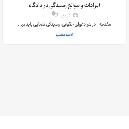
ایرادات و موانع رسیدگی در دادگاه
0
ادمین
مقدمه در هر دعوای حقوقی، رسیدگی قضایی باید بر...
ادامه مطلب