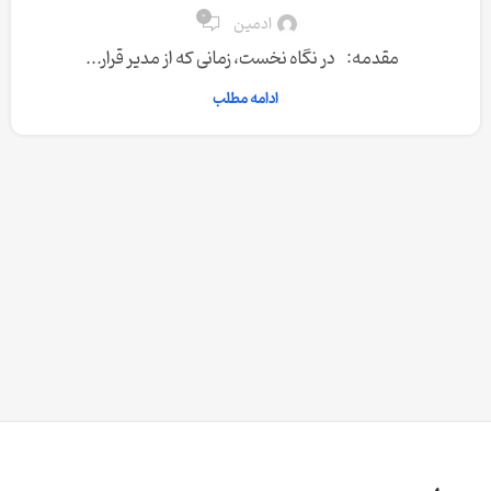
0
ادمین
مقدمه: در نگاه نخست، زمانی که از مدیر قرار...
ادامه مطلب