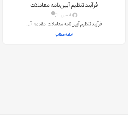
فرآیند تنظیم آیین‌نامه معاملات
0
ادمین
فرآیند تنظیم آیین‌نامه معاملات مقدمه آ...
ادامه مطلب