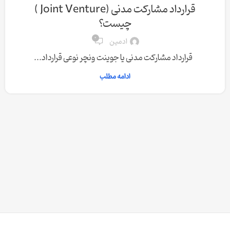
قرارداد مشارکت مدنی (Joint Venture )
چیست؟
0
ادمین
قرارداد مشارکت مدنی یا جوینت ونچر نوعی قرارداد...
ادامه مطلب