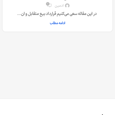
0
ادمین
در این مقاله سعی می‌کنیم قرارداد بیع متقابل و ان...
ادامه مطلب