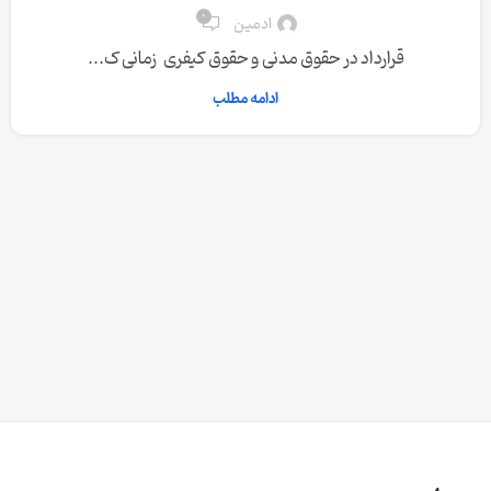
0
ادمین
قرارداد در حقوق مدنی و حقوق کیفری زمانی ک...
ادامه مطلب