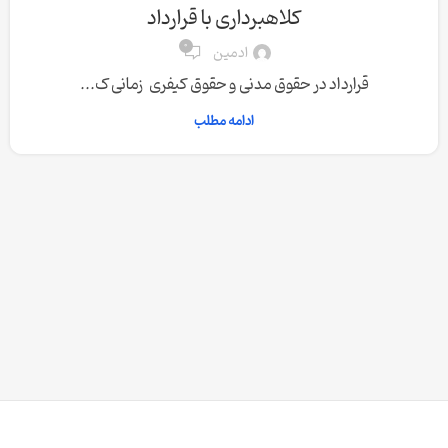
کلاهبرداری با قرارداد
0
ادمین
قرارداد در حقوق مدنی و حقوق کیفری زمانی ک...
ادامه مطلب