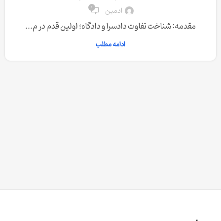
0
ادمین
مقدمه: شناخت تفاوت دادسرا و دادگاه؛ اولین قدم در م...
ادامه مطلب