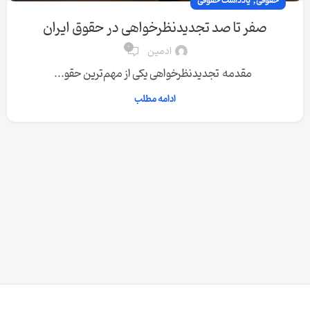
,
حقوقی
یادداشت حقوقی
صفر تا صد تجدیدنظرخواهی در حقوق ایران
0
ادمین
مقدمه تجدیدنظرخواهی یکی از مهم‌ترین حقو...
ادامه مطلب