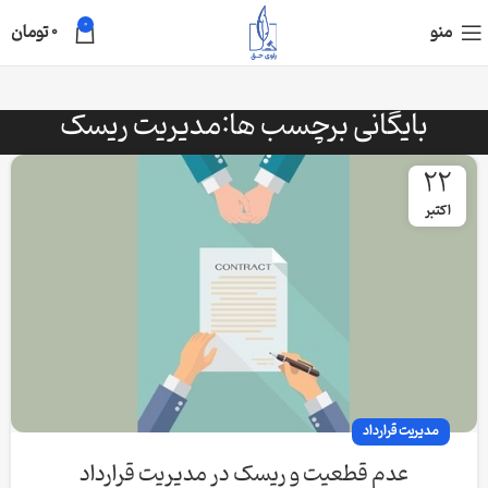
0
منو
0
تومان
بایگانی برچسب ها:مدیریت ریسک
22
اکتبر
مدیریت قرارداد
عدم قطعیت و ریسک در مدیریت قرارداد