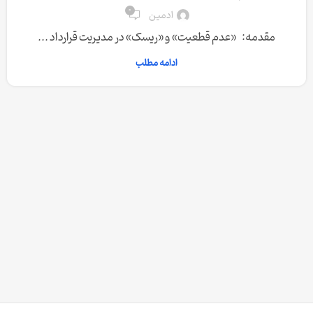
0
ادمین
مقدمه: «عدم قطعیت» و «ریسک» در مدیریت قرارداد ...
ادامه مطلب