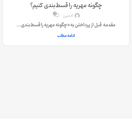
چگونه مهریه را قسط‌بندی کنیم؟
0
ادمین
مقدمه قبل از پرداختن به «چگونه مهریه را قسط‌بندی...
ادامه مطلب