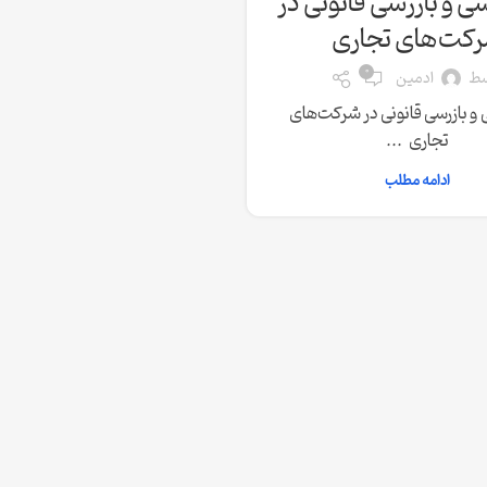
 و بازرسی قانونی در
کت‌های تجاری
0
سط
ادمین
 بازرسی قانونی در شرکت‌های
تجاری ...
ادامه مطلب