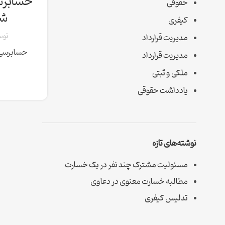
حسابرسی
حقوقی
شر
کیفری
تو
مدیریت قرارداد
حسابرسی و
مدیریت قرارداد
ملکی و ثبتی
یادداشت حقوقی
نوشته‌های تازه
مسئولیت مشترک چند نفر در یک خسارت
مطالبه خسارت معنوی در دعاوی
تدلیس کیفری