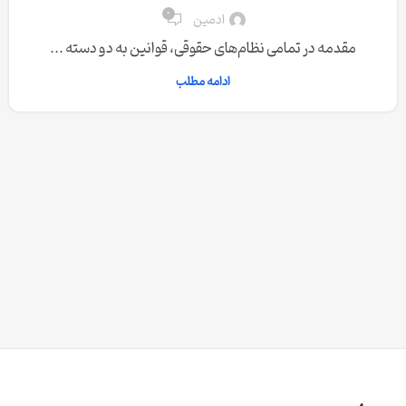
0
ادمین
مقدمه در تمامی نظام‌های حقوقی، قوانین به دو دسته ...
ادامه مطلب