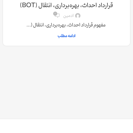
قرارداد احداث، بهره‌برداری، انتقال (BOT)
0
ادمین
مفهوم قرارداد احداث، بهره‌برداری، انتقال (...
ادامه مطلب