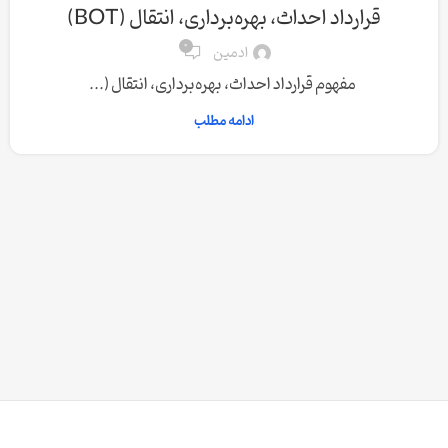
قرارداد احداث، بهره‌برداری، انتقال (BOT)
0
ادمین
مفهوم قرارداد احداث، بهره‌برداری، انتقال (...
ادامه مطلب