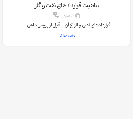
ماهیت قراردادهای نفت و گاز
0
ادمین
قراردادهای نفتی و انواع آن: قبل از بررسی ماهی...
ادامه مطلب