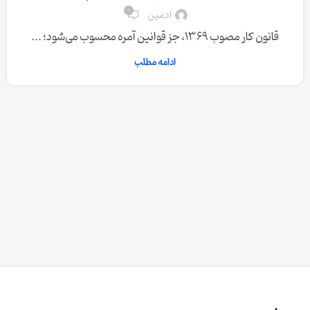
0
ادمین
قانون کار مصوب 1369، جز قوانین آمره محسوب می‌شود؛ ...
ادامه مطلب