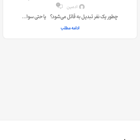
0
ادمین
چطور یک نفر تبدیل به قاتل می‌شود؟ یا حتی سوا...
ادامه مطلب