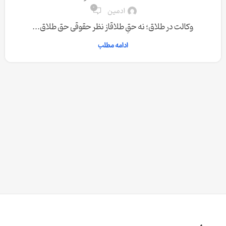
0
ادمین
وکالت در طلاق؛ نه حقِ طلاقاز نظر حقوقی حق طلاق...
ادامه مطلب