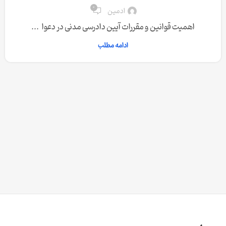
0
ادمین
اهمیت قوانین و مقررات آیین دادرسی مدنی در دعوا ...
ادامه مطلب