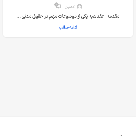
0
ادمین
مقدمه عقد هبه یکی از موضوعات مهم در حقوق مدنی ...
ادامه مطلب