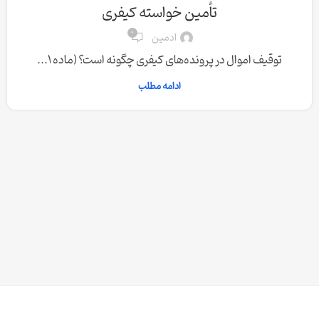
تأمین خواسته کیفری
0
ادمین
توقیف اموال در پرونده‌های کیفری چگونه است؟ (ماده 1...
ادامه مطلب