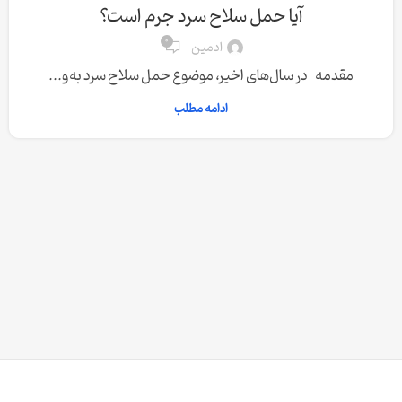
آیا حمل سلاح سرد جرم است؟
0
ادمین
مقدمه در سال‌های اخیر، موضوع حمل سلاح سرد به‌و...
ادامه مطلب