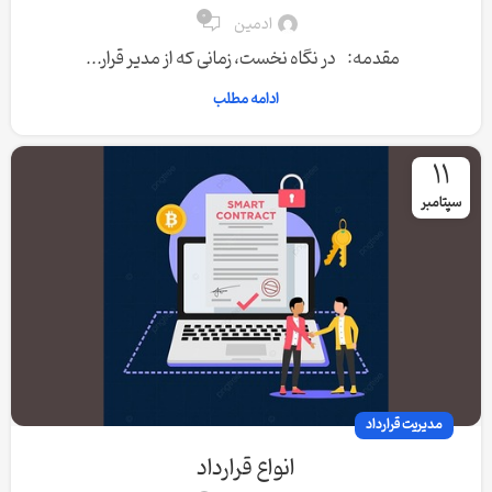
0
ادمین
مقدمه: در نگاه نخست، زمانی که از مدیر قرار...
ادامه مطلب
11
سپتامبر
مدیریت قرارداد
انواع قرارداد