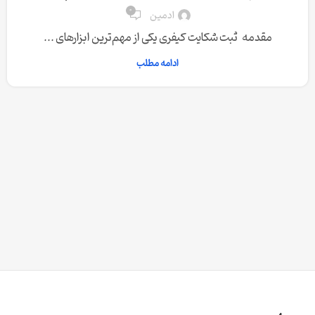
0
ادمین
مقدمه ثبت شکایت کیفری یکی از مهم‌ترین ابزارهای ...
ادامه مطلب