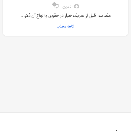
0
ادمین
مقدمه قبل از تعریف خیار در حقوق و انواع آن ذکر...
ادامه مطلب