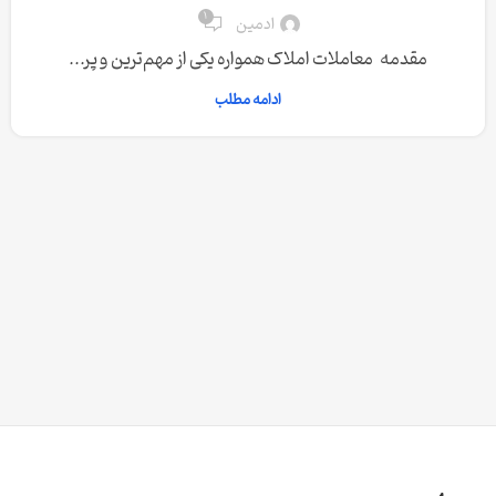
1
ادمین
مقدمه معاملات املاک همواره یکی از مهم‌ترین و پر...
ادامه مطلب