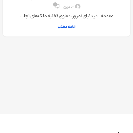
0
ادمین
مقدمه در دنیای امروز، دعاوی تخلیه ملک‌های اجا...
ادامه مطلب