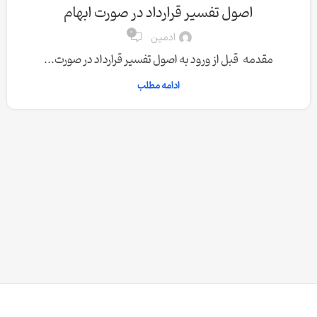
اصول تفسیر قرارداد در صورت ابهام
0
ادمین
مقدمه قبل از ورود به اصول تفسیر قرارداد در صورت...
ادامه مطلب