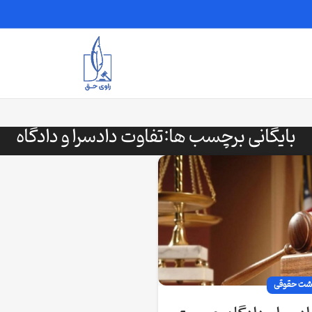
بایگانی برچسب ها:تفاوت دادسرا و دادگاه
اشت حقوقی