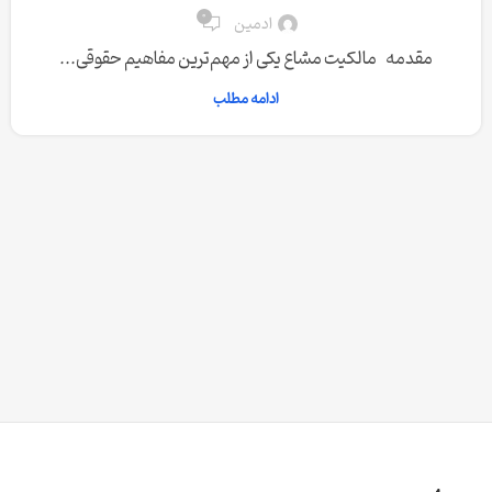
0
ادمین
مقدمه مالکیت مشاع یکی از مهم‌ترین مفاهیم حقوقی...
ادامه مطلب