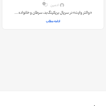
0
ادمین
«والتر وایت» در سریال بریکینگ‌بد، سرطان و خانواده ...
ادامه مطلب