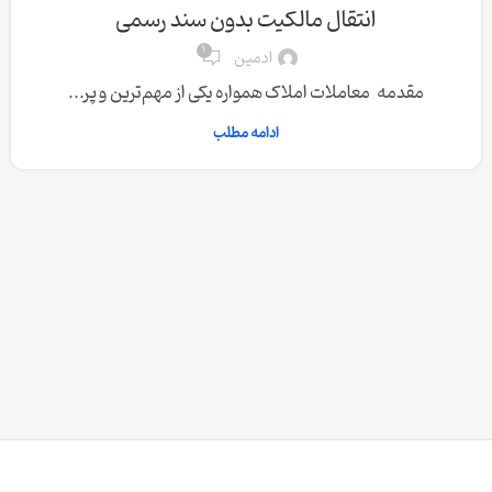
انتقال مالکیت بدون سند رسمی
1
ادمین
مقدمه معاملات املاک همواره یکی از مهم‌ترین و پر...
ادامه مطلب